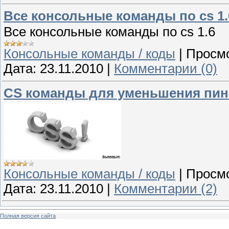
Все консольные команды по cs 1.
Все консольные команды по cs 1.6
Консольные команды / коды
|
Просмо
Дата:
23.11.2010
|
Комментарии (0)
CS команды для уменьшения пин
Консольные команды / коды
|
Просмо
Дата:
23.11.2010
|
Комментарии (2)
Полная версия сайта