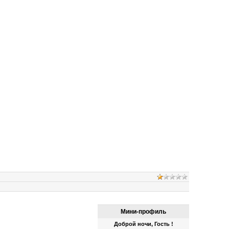
Мини-профиль
Доброй ночи, Гость !