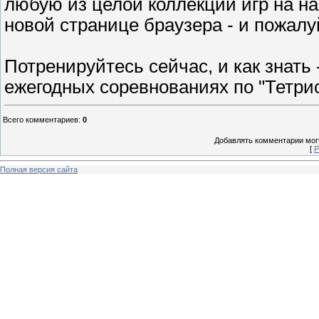
любую из целой коллекции игр на наше
новой странице браузера - и пожалу
Потренируйтесь сейчас, и как знать
ежегодных соревнованиях по "Тетри
Всего комментариев
:
0
Добавлять комментарии могу
[
Р
Полная версия сайта