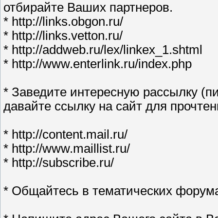
отбирайте Ваших партнеров.
* http://links.obgon.ru/
* http://links.vetton.ru/
* http://addweb.ru/lex/linkex_1.shtml
* http://www.enterlink.ru/index.php
* Заведите интересную рассылку (п
давайте ссылку на сайт для прочтен
* http://content.mail.ru/
* http://www.maillist.ru/
* http://subscribe.ru/
* Общайтесь в тематических форум