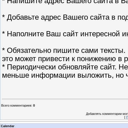
* Напишите адрес Вашего сайта в В
* Добавьте адрес Вашего сайта в по
* Наполните Ваш сайт интересной 
* Обязательно пишите сами тексты. 
это может привести к понижению в 
* Периодически обновляйте сайт. Н
меньше информации выложить, но 
Всего комментариев
:
0
Добавлять комментарии могу
[
Р
Calendar