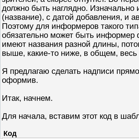
должно быть наглядно. Изначально 
(название), с датой добавления, и ав
Поэтому для информеров такого тип
обязательно может быть информер 
имеют названия разной длины, пото
выше, какие-то ниже, в общем, весь
Я предлагаю сделать надписи прямо 
оформив.
Итак, начнем.
Для начала, вставим этот код в ша
Код