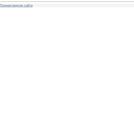
Полная версия сайта