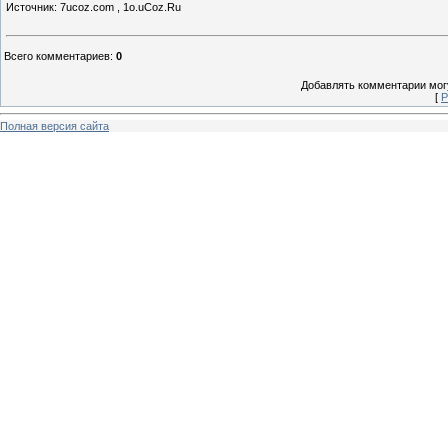
Источник: 7ucoz.com , 1o.uCoz.Ru
Всего комментариев
:
0
Добавлять комментарии могу
[
Р
Полная версия сайта