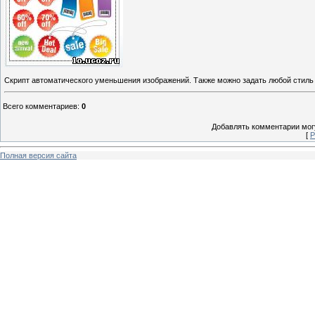
Скрипт автоматического уменьшения изображений. Также можно задать любой стиль
Всего комментариев
:
0
Добавлять комментарии могу
[
Р
Полная версия сайта