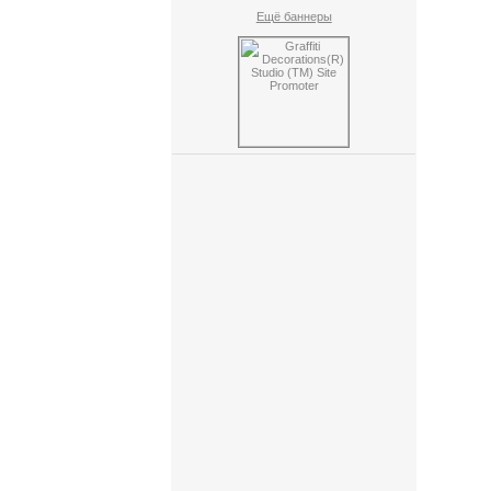
Ещё баннеры