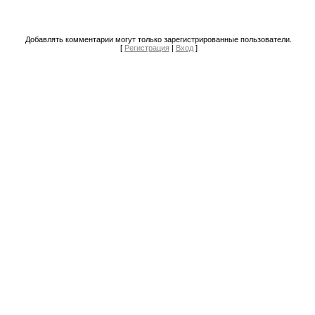
Добавлять комментарии могут только зарегистрированные пользователи.
[
Регистрация
|
Вход
]