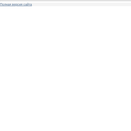
Полная версия сайта