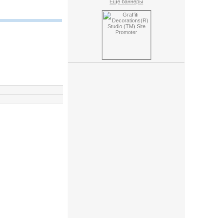
Ещё баннеры